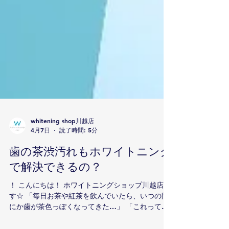
whitening shop川越店
4月7日
読了時間: 5分
歯の茶渋汚れもホワイトニング
で解決できるの？
！ こんにちは！ ホワイトニングショップ川越店で
す☆ 「毎日お茶や紅茶を飲んでいたら、いつの間
にか歯が茶色っぽくなってきた…」 「これって、