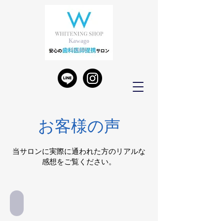
Kawago
e store
お客様の声
当サロンに実際に通われた方のリアルな
感想をご覧ください。
ホワイトニングショップ川越店 お客様の声