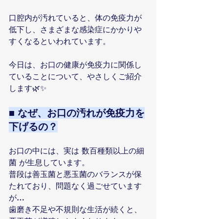
口腔内が汚れていると、体の免疫力が
低下し、さまざまな感染症にかかりや
すくなるといわれています。
今日は、お口の健康が免疫力に関係し
ていることについて、やさしくご紹介
します🌿✨
■ なぜ、お口の汚れが免疫力を
下げるの？
お口の中には、実は 数百種類以上の細
菌 が生息しています。
普段は善玉菌と悪玉菌のバランスが保
たれており、問題なく過ごせています
が…
歯磨き不足や不規則な生活が続くと、