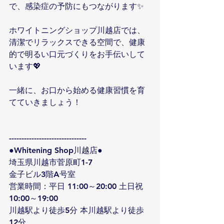
で、感染症の予防にもつながります✨
ホワイトニングショップ川越店では、
清潔でリラックスできる空間で、健康
的で明るい口元づくりをお手伝いして
います💖
一緒に、お口から始める健康習慣を育
てていきましょう！
-------------------------------
●Whitening Shop川越店●
埼玉県川越市菅原町1-7
金子ビル3階A号室
営業時間：平日 11:00～20:00 土日祝 
10:00～19:00
川越駅より徒歩5分 本川越駅より徒歩
12分