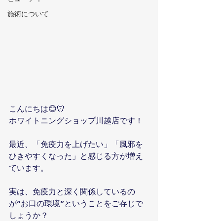
施術について
こんにちは😊🦷
ホワイトニングショップ川越店です！
最近、「免疫力を上げたい」「風邪を
ひきやすくなった」と感じる方が増え
ています。
実は、免疫力と深く関係しているの
が“お口の環境”ということをご存じで
しょうか？