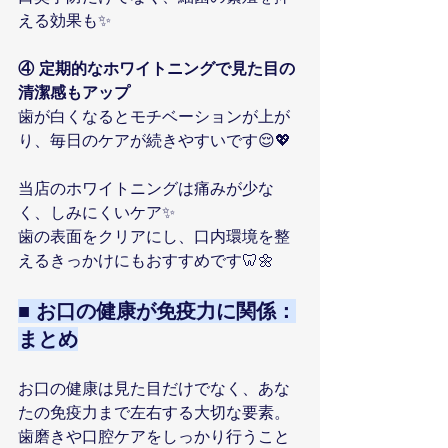
える効果も✨
④ 定期的なホワイトニングで見た目の
清潔感もアップ
歯が白くなるとモチベーションが上が
り、毎日のケアが続きやすいです😌💖
当店のホワイトニングは痛みが少な
く、しみにくいケア✨
歯の表面をクリアにし、口内環境を整
えるきっかけにもおすすめです🦷🌼
■ お口の健康が免疫力に関係：
まとめ
お口の健康は見た目だけでなく、あな
たの免疫力まで左右する大切な要素。
歯磨きや口腔ケアをしっかり行うこと