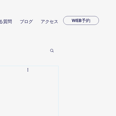
WEB予約
る質問
ブログ
アクセス