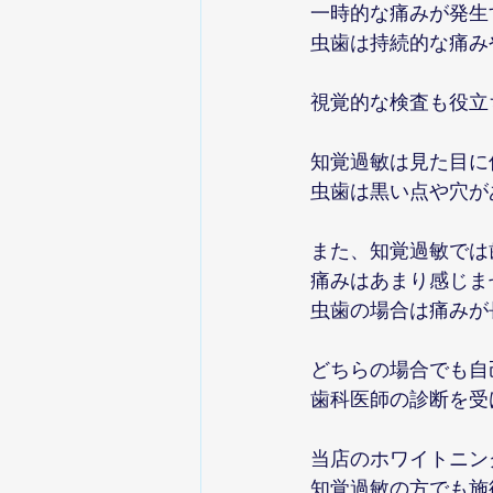
一時的な痛みが発生
虫歯は持続的な痛み
視覚的な検査も役立
知覚過敏は見た目に
虫歯は黒い点や穴が
また、知覚過敏では
痛みはあまり感じま
虫歯の場合は痛みが
どちらの場合でも自
歯科医師の診断を受
当店のホワイトニン
知覚過敏の方でも施