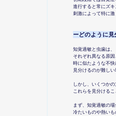
進行すると常にズキ
刺激によって特に激
ーどのように見
知覚過敏と虫歯は、
それぞれ異なる原因
時に似たような不快
見分けるのが難しい
しかし、いくつかの
これらを見分けるこ
まず、知覚過敏の場
冷たいものや熱いも