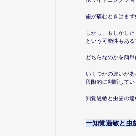
歯が痛むときはまず
しかし、もしかした
という可能性もある
どちらなのかを簡単
いくつかの違いがあ
段階的に判断してい
知覚過敏と虫歯の違
ー知覚過敏と虫