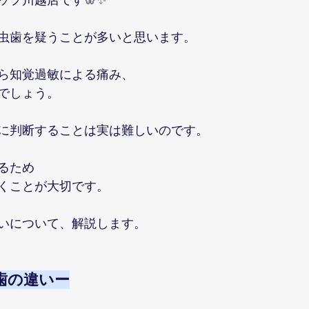
虫歯を疑うことが多いと思います。
ら知覚過敏による痛み、
でしょう。
に判断することは実は難しいのです。
るため
くことが大切です。
いについて、解説します。
歯の違いー