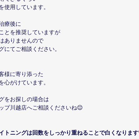
を使用しています。
治療後に
ことを推奨していますが
はありませんので
グにてご相談ください。
客様に寄り添った
を心がけています。
グをお探しの場合は
ップ川越店へご相談くださいね😌
イトニングは回数をしっかり重ねることで白くなります