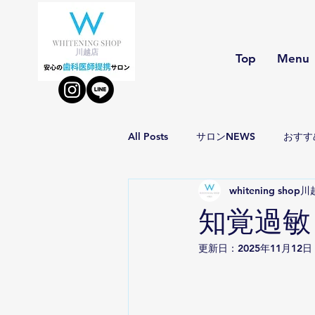
川越店
Top
Menu
All Posts
サロンNEWS
おすす
whitening shop
知覚過敏
更新日：
2025年11月12日