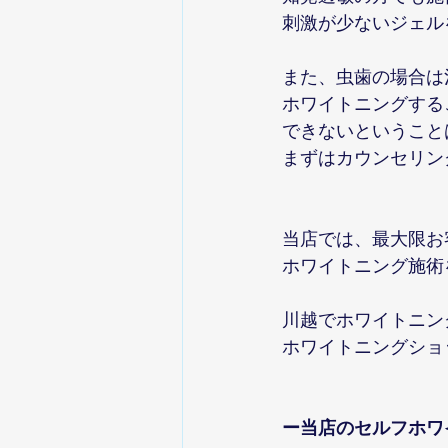
刺激が少ないジェル
また、虫歯の場合は
ホワイトニングする
できないということ
まずはカウンセリン
当店では、最大限お
ホワイトニング施術
川越でホワイトニン
ホワイトニングショ
ー当店のセルフホワ