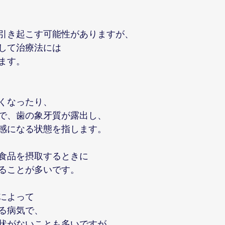
引き起こす可能性がありますが、
して治療法には
ます。
くなったり、
で、歯の象牙質が露出し、
感になる状態を指します。
食品を摂取するときに
ることが多いです。
によって
る病気で、
状がないことも多いですが、