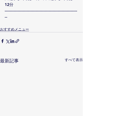
12分
--------------------------------------------------------
--
おすすめメニュー
すべて表示
最新記事