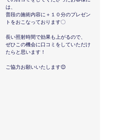
は、
普段の施術内容に＋１０分のプレゼン
トをおこなっております〇
長い照射時間で効果も上がるので、
ぜひこの機会に口コミをしていただけ
たらと思います！
ご協力お願いいたします😊