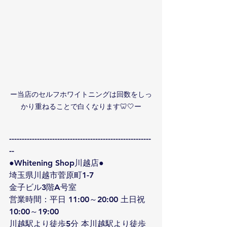
ー当店のセルフホワイトニングは回数をしっ
かり重ねることで白くなります🦷🤍ー
--------------------------------------------------------
--
●Whitening Shop川越店●
埼玉県川越市菅原町1-7
金子ビル3階A号室
営業時間：平日 11:00～20:00 土日祝 
10:00～19:00
川越駅より徒歩5分 本川越駅より徒歩