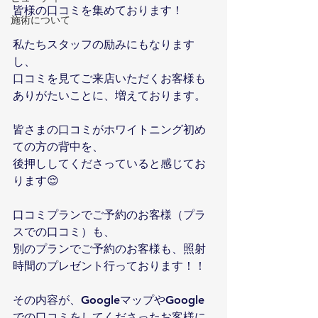
皆様の口コミを集めております！
施術について
私たちスタッフの励みにもなります
し、
口コミを見てご来店いただくお客様も
ありがたいことに、増えております。
皆さまの口コミがホワイトニング初め
ての方の背中を、
後押ししてくださっていると感じてお
ります😌
口コミプランでご予約のお客様（プラ
スでの口コミ）も、
別のプランでご予約のお客様も、照射
時間のプレゼント行っております！！
その内容が、GoogleマップやGoogle
での口コミをしてくださったお客様に