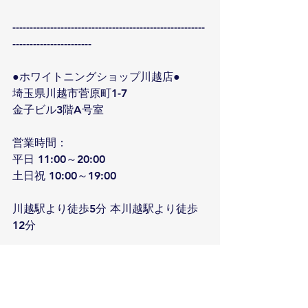
--------------------------------------------------------
-----------------------
●ホワイトニングショップ川越店●
埼玉県川越市菅原町1-7
金子ビル3階A号室
営業時間：
平日 11:00～20:00 
土日祝 10:00～19:00
川越駅より徒歩5分 本川越駅より徒歩
12分
--------------------------------------------------------
-----------------------
サロンNEWS