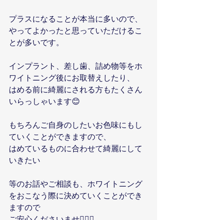
プラスになることが本当に多いので、
やってよかったと思っていただけるこ
とが多いです。
インプラント、差し歯、詰め物等をホ
ワイトニング後にお取替えしたり、
はめる前に綺麗にされる方もたくさん
いらっしゃいます😊
もちろんご自身のしたいお色味にもし
ていくことができますので、
はめているものに合わせて綺麗にして
いきたい
等のお話やご相談も、ホワイトニング
をおこなう際に決めていくことができ
ますので
ご安心くださいませ🙆🏼‍♀️