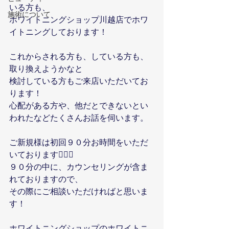
いる方も、
施術について
ホワイトニングショップ川越店でホワ
イトニングしております！
これからされる方も、している方も、
取り換えようかなと
検討している方もご来店いただいてお
ります！
心配がある方や、他だとできないとい
われたなどたくさんお話を伺います。
ご新規様は初回９０分お時間をいただ
いております🙆🏼‍♀️
９０分の中に、カウンセリングが含ま
れておりますので、
その際にご相談いただければと思いま
す！
ホワイトニングショップのホワイトニ