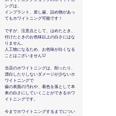
ングは、
インプラント、差し歯、詰め物があっ
てもホワイトニング可能です！
ですが、注意点として、はめたとき、
付けたときのお色味以上の白さにはな
りません。
人工物になるため、お色味が白くなる
ことはございません🦷
当店のホワイトニングは、削ったり、
漂白したりしないダメージが少ないホ
ワイトニングで
歯の表面の汚れや、着色を落として本
来の白さにしていくことができるホワ
イトニングです。
今までホワイトニングするまでについ