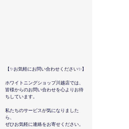
【✨お気軽にお問い合わせください✨】
ホワイトニングショップ川越店では、
皆様からのお問い合わせを心よりお待
ちしています。
私たちのサービスが気になりました
ら、
ぜひお気軽に連絡をお寄せください。