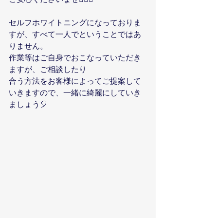
セルフホワイトニングになっておりま
すが、すべて一人でということではあ
りません。
作業等はご自身でおこなっていただき
ますが、ご相談したり
合う方法をお客様によってご提案して
いきますので、一緒に綺麗にしていき
ましょう🎈