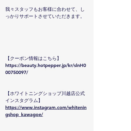
我々スタッフもお客様に合わせて、し
っかりサポートさせていただきます。
【クーポン情報はこちら】
https://beauty.hotpepper.jp/kr/slnH0
00750097/
【ホワイトニングショップ川越店公式
インスタグラム】
https://www.instagram.com/whitenin
gshop_kawagoe/