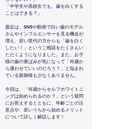
「中学生や高校生でも、歯を白くする
ことはできる？」
最近は、SNSや動画で白い歯のモデル
さんやインフルエンサーを見る機会が
増え、若い世代の方からも「歯を白く
したい！」というご相談をたくさんい
ただくようになりました。また、お子
様の歯の黄ばみが気になって「何歳か
ら通わせていいのだろう？」と悩まれ
ている親御様も少なくありません。
今回は、「何歳からセルフホワイトニ
ングは始められるのか？」という疑問
にお答えするとともに、年齢ごとの注
意点や、若いうちから始めるメリット
について詳しく解説します！