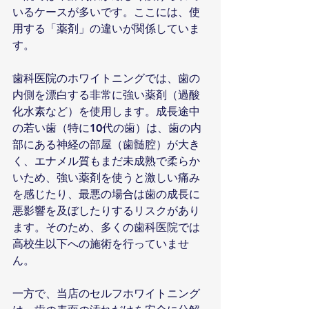
いるケースが多いです。ここには、使
用する「薬剤」の違いが関係していま
す。
歯科医院のホワイトニングでは、歯の
内側を漂白する非常に強い薬剤（過酸
化水素など）を使用します。成長途中
の若い歯（特に10代の歯）は、歯の内
部にある神経の部屋（歯髄腔）が大き
く、エナメル質もまだ未成熟で柔らか
いため、強い薬剤を使うと激しい痛み
を感じたり、最悪の場合は歯の成長に
悪影響を及ぼしたりするリスクがあり
ます。そのため、多くの歯科医院では
高校生以下への施術を行っていませ
ん。
一方で、当店のセルフホワイトニング