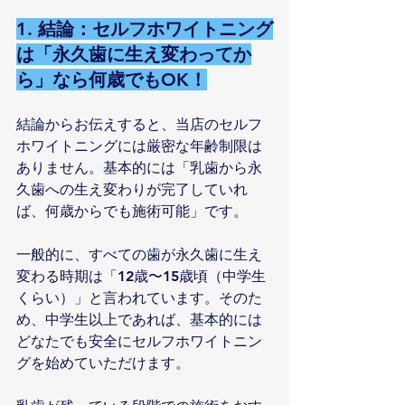
1. 結論：セルフホワイトニング
は「永久歯に生え変わってか
ら」なら何歳でもOK！
結論からお伝えすると、当店のセルフ
ホワイトニングには厳密な年齢制限は
ありません。基本的には「乳歯から永
久歯への生え変わりが完了していれ
ば、何歳からでも施術可能」です。
一般的に、すべての歯が永久歯に生え
変わる時期は「12歳〜15歳頃（中学生
くらい）」と言われています。そのた
め、中学生以上であれば、基本的には
どなたでも安全にセルフホワイトニン
グを始めていただけます。