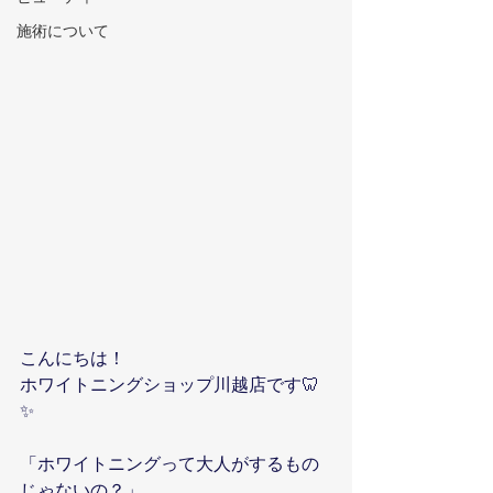
施術について
こんにちは！
ホワイトニングショップ川越店です🦷
✨
「ホワイトニングって大人がするもの
じゃないの？」