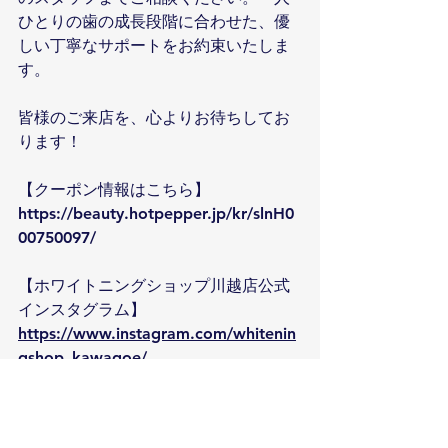
ひとりの歯の成長段階に合わせた、優
しい丁寧なサポートをお約束いたしま
す。
皆様のご来店を、心よりお待ちしてお
ります！
【クーポン情報はこちら】
https://beauty.hotpepper.jp/kr/slnH0
00750097/
【ホワイトニングショップ川越店公式
インスタグラム】
https://www.instagram.com/whitenin
gshop_kawagoe/
--------------------------------------------------------