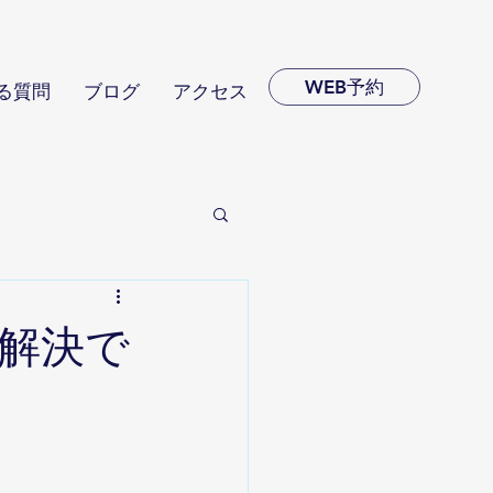
WEB予約
る質問
ブログ
アクセス
解決で