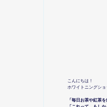
こんにちは！
ホワイトニングショ
「毎日お茶や紅茶を
「これって、もしか