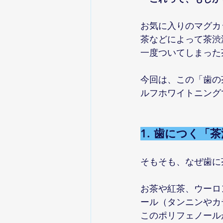
お気に入りのマグカ
茶などによって茶渋
一度ついてしまった
今回は、この「歯の
ルフホワイトニング
1. 歯につく
そもそも、なぜ歯に
お茶や紅茶、ウーロ
ール（タンニンやカ
このポリフェノール