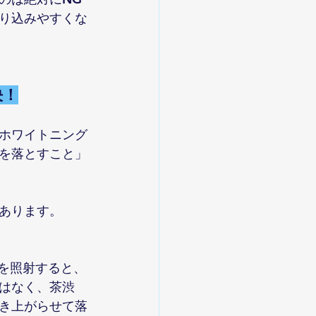
り込みやすくな
決！
ホワイトニング
を落とすこと」
あります。
を照射すると、
はなく、茶渋
き上がらせて落