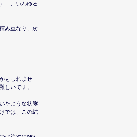
）」、いわゆる
積み重なり、次
かもしれませ
難しいです。
いたような状態
けでは、この結
のは絶対にNG