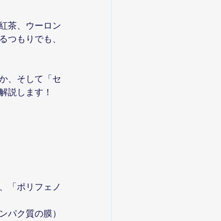
紅茶、ウーロン
るつもりでも、
か、そして「セ
解説します！
、「ポリフェノ
ンパク質の膜）