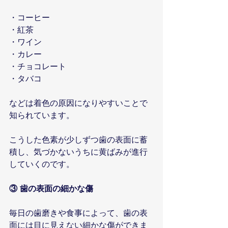
・コーヒー
・紅茶
・ワイン
・カレー
・チョコレート
・タバコ
などは着色の原因になりやすいことで
知られています。
こうした色素が少しずつ歯の表面に蓄
積し、気づかないうちに黄ばみが進行
していくのです。
③ 歯の表面の細かな傷
毎日の歯磨きや食事によって、歯の表
面には目に見えない細かな傷ができま