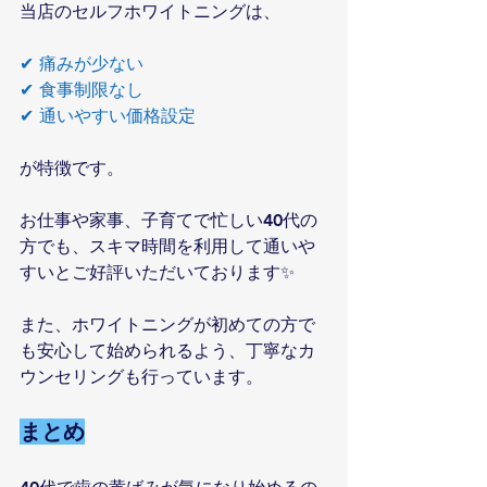
当店のセルフホワイトニングは、
✔ 痛みが少ない
✔ 食事制限なし
✔ 通いやすい価格設定
が特徴です。
お仕事や家事、子育てで忙しい40代の
方でも、スキマ時間を利用して通いや
すいとご好評いただいております✨
また、ホワイトニングが初めての方で
も安心して始められるよう、丁寧なカ
ウンセリングも行っています。
まとめ