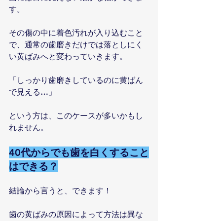
す。
その傷の中に着色汚れが入り込むこと
で、通常の歯磨きだけでは落としにく
い黄ばみへと変わっていきます。
「しっかり歯磨きしているのに黄ばん
で見える…」
という方は、このケースが多いかもし
れません。
40代からでも歯を白くすること
はできる？
結論から言うと、できます！
歯の黄ばみの原因によって方法は異な