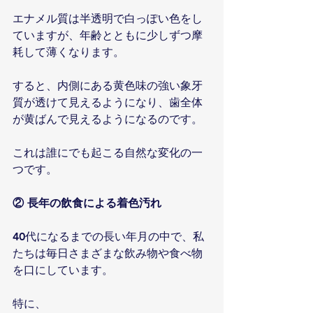
エナメル質は半透明で白っぽい色をし
ていますが、年齢とともに少しずつ摩
耗して薄くなります。
すると、内側にある黄色味の強い象牙
質が透けて見えるようになり、歯全体
が黄ばんで見えるようになるのです。
これは誰にでも起こる自然な変化の一
つです。
② 長年の飲食による着色汚れ
40代になるまでの長い年月の中で、私
たちは毎日さまざまな飲み物や食べ物
を口にしています。
特に、