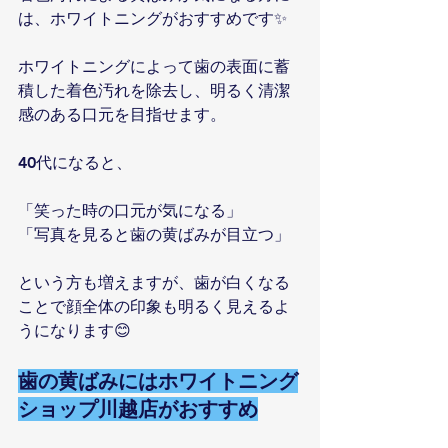
は、ホワイトニングがおすすめです✨
ホワイトニングによって歯の表面に蓄
積した着色汚れを除去し、明るく清潔
感のある口元を目指せます。
40代になると、
「笑った時の口元が気になる」
「写真を見ると歯の黄ばみが目立つ」
という方も増えますが、歯が白くなる
ことで顔全体の印象も明るく見えるよ
うになります😊
歯の黄ばみにはホワイトニング
ショップ川越店がおすすめ