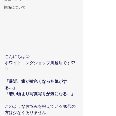
施術について
こんにちは😊
ホワイトニングショップ川越店です🦷
✨
「最近、歯が黄色くなった気がす
る…」
「若い頃より写真写りが気になる…」
このようなお悩みを抱えている40代の
方は少なくありません。