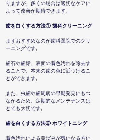
りますが、多くの場合は適切なケアに
よって改善が期待できます。
歯を白くする方法① 歯科クリーニング
まずおすすめなのが歯科医院でのクリ
ーニングです。
歯石や歯垢、表面の着色汚れを除去す
ることで、本来の歯の色に近づけるこ
とができます。
また、虫歯や歯周病の早期発見にもつ
ながるため、定期的なメンテナンスは
とても大切です。
歯を白くする方法② ホワイトニング
着色汚れによる黄ばみが気になる方に