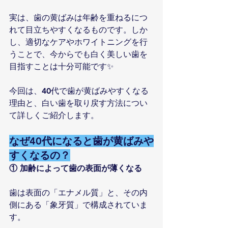
実は、歯の黄ばみは年齢を重ねるにつ
れて目立ちやすくなるものです。しか
し、適切なケアやホワイトニングを行
うことで、今からでも白く美しい歯を
目指すことは十分可能です✨
今回は、40代で歯が黄ばみやすくなる
理由と、白い歯を取り戻す方法につい
て詳しくご紹介します。
なぜ40代になると歯が黄ばみや
すくなるの？
① 加齢によって歯の表面が薄くなる
歯は表面の「エナメル質」と、その内
側にある「象牙質」で構成されていま
す。