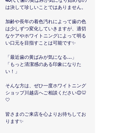
40代で歯の黄ばみが気になり始めるの
は決して珍しいことではありません。
加齢や長年の着色汚れによって歯の色
は少しずつ変化していきますが、適切
なケアやホワイトニングによって明る
い口元を目指すことは可能です✨
「最近歯の黄ばみが気になる…」
「もっと清潔感のある印象になりた
い！」
そんな方は、ぜひ一度ホワイトニング
ショップ川越店へご相談ください😊🦷
🤍
皆さまのご来店を心よりお待ちしてお
ります✨