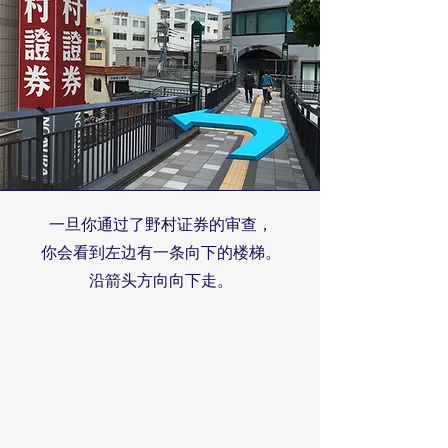
一旦你通过了野村证券的审查，
你会看到左边有一条向下的楼梯。
沿箭头方向向下走。