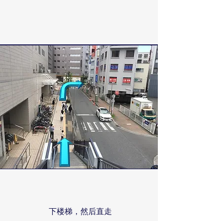
下楼梯，然后直走