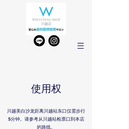
川越店
使用权
川越美白沙龙距离川越站东口仅需步行
5分钟。请参考从川越站检票口到本店
的路线。