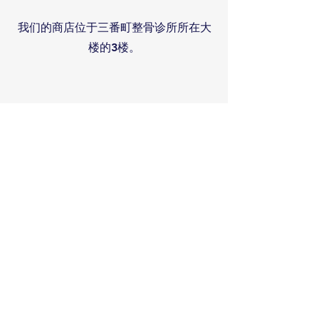
我们的商店位于三番町整骨诊所所在大
楼的3楼。
接触