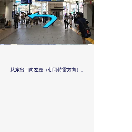
从东出口向左走（朝阿特雷方向）。