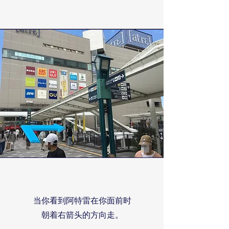
当你看到阿特雷在你面前时
朝着右箭头的方向走。