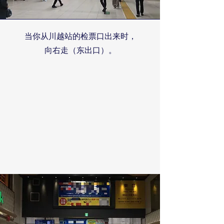
当你从川越站的检票口出来时，
向右走（东出口）。