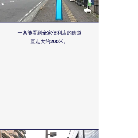
一条能看到全家便利店的街道
直走大约200米。