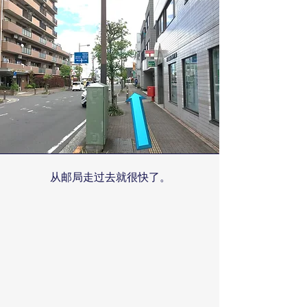
从邮局走过去就很快了。