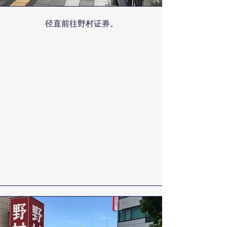
径直前往野村证券。